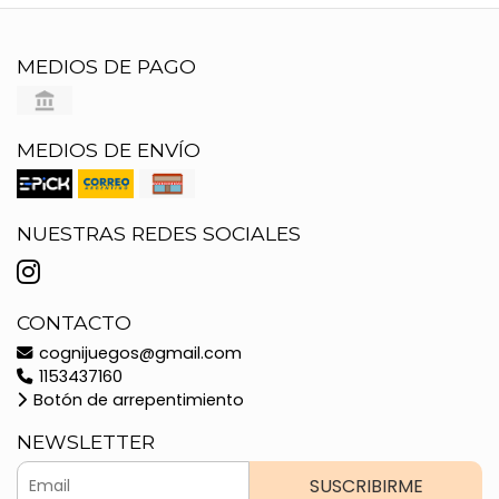
MEDIOS DE PAGO
MEDIOS DE ENVÍO
NUESTRAS REDES SOCIALES
CONTACTO
cognijuegos@gmail.com
1153437160
Botón de arrepentimiento
NEWSLETTER
SUSCRIBIRME