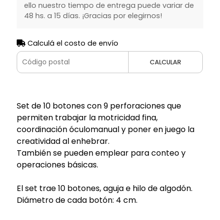
ello nuestro tiempo de entrega puede variar de
48 hs. a 15 días. ¡Gracias por elegirnos!
Calculá el costo de envío
CALCULAR
Set de 10 botones con 9 perforaciones que
permiten trabajar la motricidad fina,
coordinación óculomanual y poner en juego la
creatividad al enhebrar.
También se pueden emplear para conteo y
operaciones básicas.
El set trae 10 botones, aguja e hilo de algodón.
Diámetro de cada botón: 4 cm.