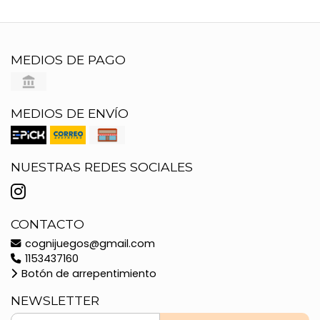
MEDIOS DE PAGO
MEDIOS DE ENVÍO
NUESTRAS REDES SOCIALES
CONTACTO
cognijuegos@gmail.com
1153437160
Botón de arrepentimiento
NEWSLETTER