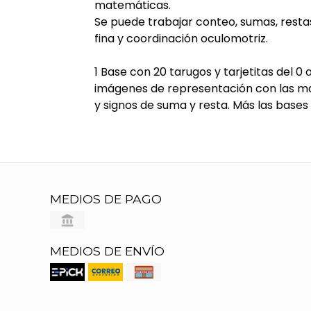
matemáticas.
Se puede trabajar conteo, sumas, resta
fina y coordinación oculomotriz.
1 Base con 20 tarugos y tarjetitas del 0
imágenes de representación con las mano
y signos de suma y resta. Más las bases 
MEDIOS DE PAGO
MEDIOS DE ENVÍO