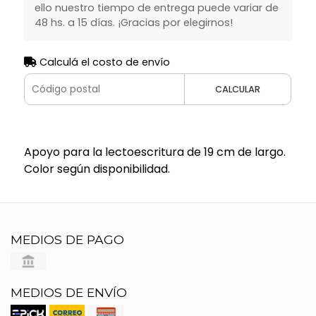
ello nuestro tiempo de entrega puede variar de
48 hs. a 15 días. ¡Gracias por elegirnos!
Calculá el costo de envío
CALCULAR
Apoyo para la lectoescritura de 19 cm de largo.
Color según disponibilidad.
MEDIOS DE PAGO
MEDIOS DE ENVÍO