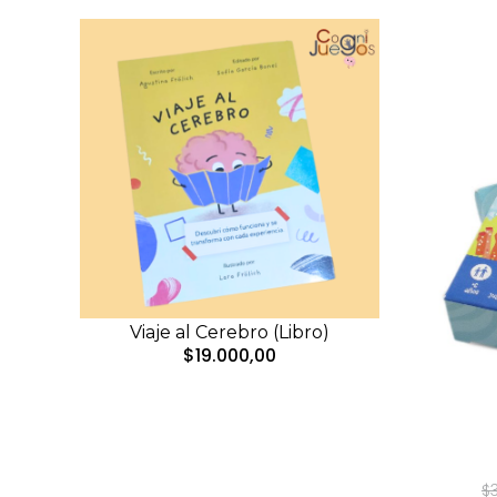
Viaje al Cerebro (Libro)
$19.000,00
$