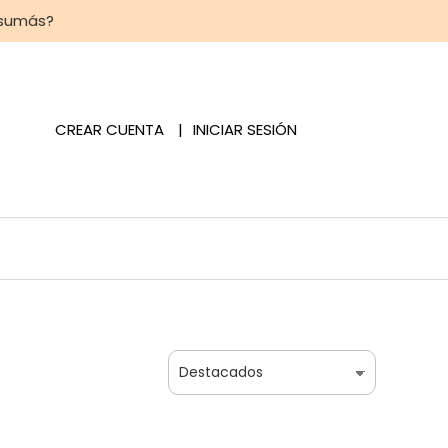
 sumás?
CREAR CUENTA
INICIAR SESIÓN