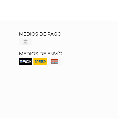
MEDIOS DE PAGO
MEDIOS DE ENVÍO