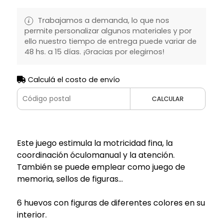
Trabajamos a demanda, lo que nos
permite personalizar algunos materiales y por
ello nuestro tiempo de entrega puede variar de
48 hs. a 15 días. ¡Gracias por elegirnos!
Calculá el costo de envío
CALCULAR
Este juego estimula la motricidad fina, la
coordinación óculomanual y la atención.
También se puede emplear como juego de
memoria, sellos de figuras...
6 huevos con figuras de diferentes colores en su
interior.