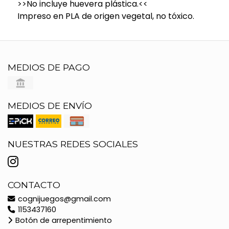
>>No incluye huevera plástica.<<
Impreso en PLA de origen vegetal, no tóxico.
MEDIOS DE PAGO
MEDIOS DE ENVÍO
NUESTRAS REDES SOCIALES
CONTACTO
cognijuegos@gmail.com
1153437160
Botón de arrepentimiento