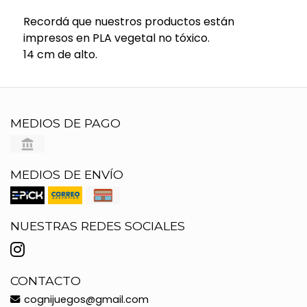
Recordá que nuestros productos están
impresos en PLA vegetal no tóxico.
14 cm de alto.
MEDIOS DE PAGO
MEDIOS DE ENVÍO
NUESTRAS REDES SOCIALES
CONTACTO
cognijuegos@gmail.com