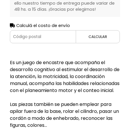
ello nuestro tiempo de entrega puede variar de
48 hs. a 15 días. ¡Gracias por elegirnos!
Calculá el costo de envío
CALCULAR
Es un juego de encastre que acompaña el
desarrollo cognitivo al estimular el desarrollo de
la atención, la motricidad, la coordinación
manual, acompaña las habilidades relacionadas
con el planeamiento motor y el conteo inicial.
Las piezas también se pueden emplear para
apilar fuera de la base, rolar el cilindro, pasar un
cordón a modo de enhebrado, reconocer las
figuras, colores...