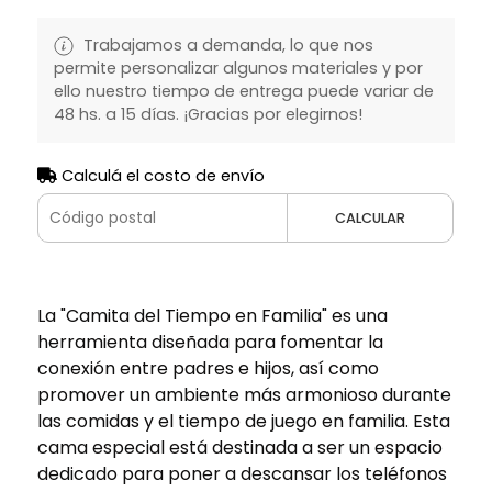
Trabajamos a demanda, lo que nos
permite personalizar algunos materiales y por
ello nuestro tiempo de entrega puede variar de
48 hs. a 15 días. ¡Gracias por elegirnos!
Calculá el costo de envío
CALCULAR
La "Camita del Tiempo en Familia" es una
herramienta diseñada para fomentar la
conexión entre padres e hijos, así como
promover un ambiente más armonioso durante
las comidas y el tiempo de juego en familia. Esta
cama especial está destinada a ser un espacio
dedicado para poner a descansar los teléfonos