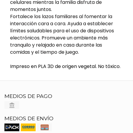
celulares mientras la familia disfruta de
momentos juntos.
Fortalece los lazos familiares al fomentar la
interacción cara a cara. Ayuda a establecer
límites saludables para el uso de dispositivos
electrónicos. Promueve un ambiente más
tranquilo y relajado en casa durante las
comidas y el tiempo de juego.
Impreso en PLA 3D de origen vegetal. No tóxico.
MEDIOS DE PAGO
MEDIOS DE ENVÍO